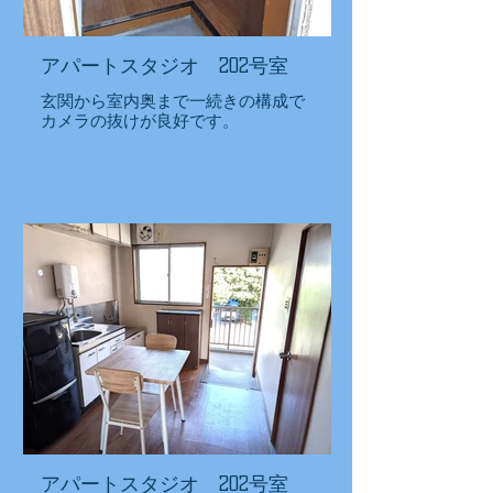
アパートスタジオ 202号室
玄関から室内奥まで一続きの構成で
カメラの抜けが良好です。
アパートスタジオ 202号室