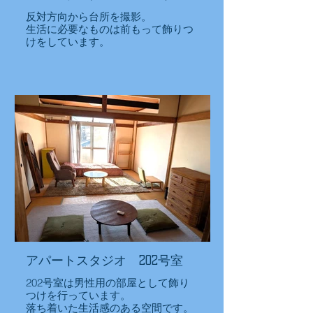
反対方向から台所を撮影。
生活に必要なものは前もって飾りつ
けをしています。
アパートスタジオ 202号室
202号室は男性用の部屋として飾り
つけを行っています。
落ち着いた生活感のある空間です。